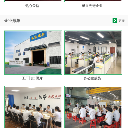
热心公益
献血先进企业
企业形象
更多
工厂门口照片
办公室成员