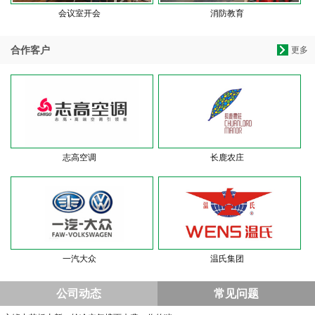
会议室开会
消防教育
合作客户
更多
志高空调
长鹿农庄
一汽大众
温氏集团
公司动态
常见问题