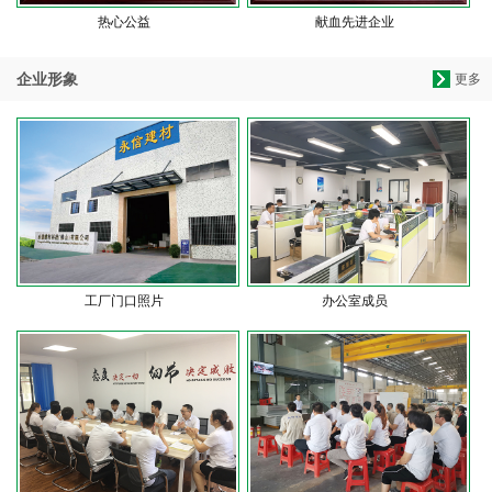
热心公益
献血先进企业
企业形象
更多
工厂门口照片
办公室成员