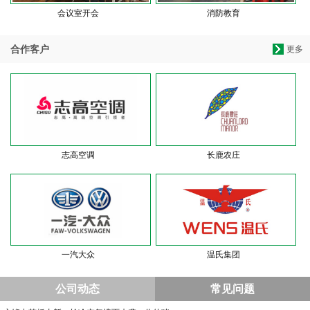
会议室开会
消防教育
合作客户
更多
志高空调
长鹿农庄
一汽大众
温氏集团
公司动态
常见问题