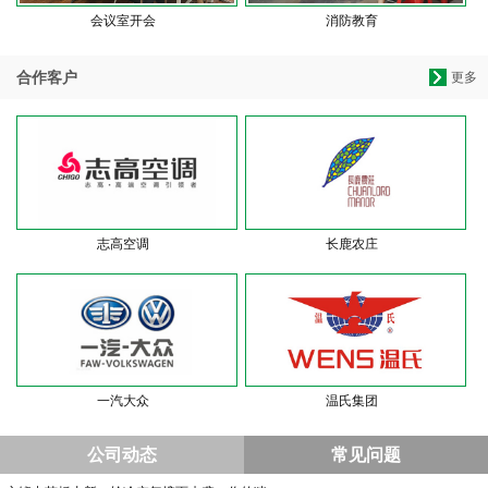
会议室开会
消防教育
合作客户
更多
志高空调
长鹿农庄
一汽大众
温氏集团
公司动态
常见问题