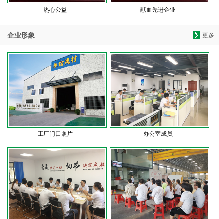
热心公益
献血先进企业
企业形象
更多
工厂门口照片
办公室成员