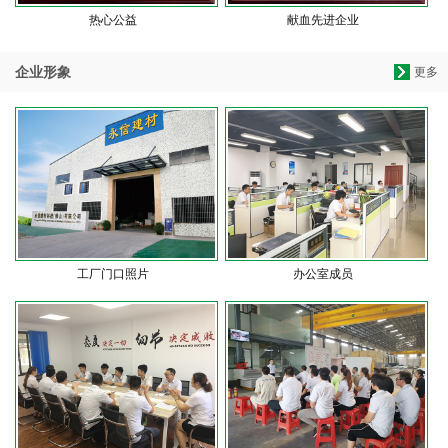
热心公益
献血先进企业
企业形象
更多
工厂门口照片
办公室成员