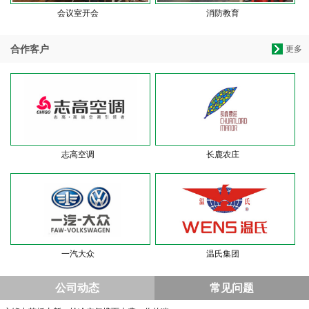
会议室开会
消防教育
合作客户
更多
志高空调
长鹿农庄
一汽大众
温氏集团
公司动态
常见问题