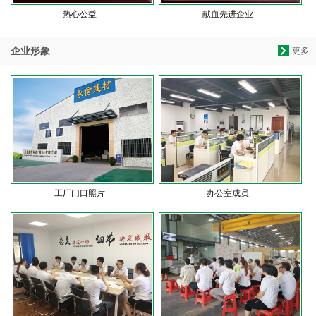
热心公益
献血先进企业
企业形象
更多
工厂门口照片
办公室成员