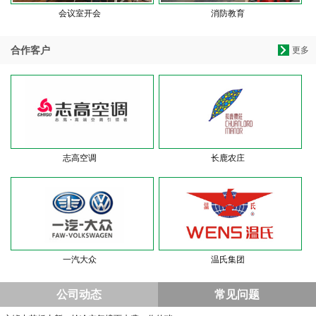
会议室开会
消防教育
合作客户
更多
志高空调
长鹿农庄
一汽大众
温氏集团
公司动态
常见问题