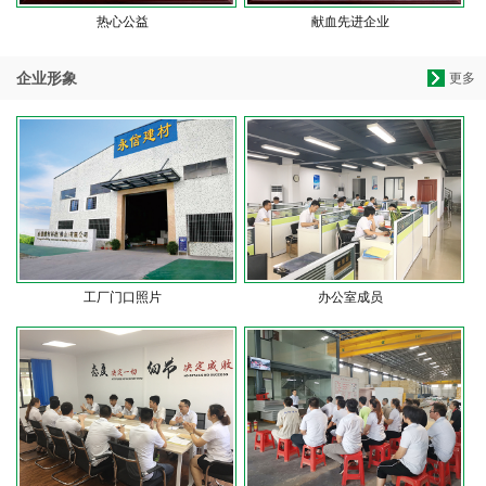
热心公益
献血先进企业
企业形象
更多
工厂门口照片
办公室成员