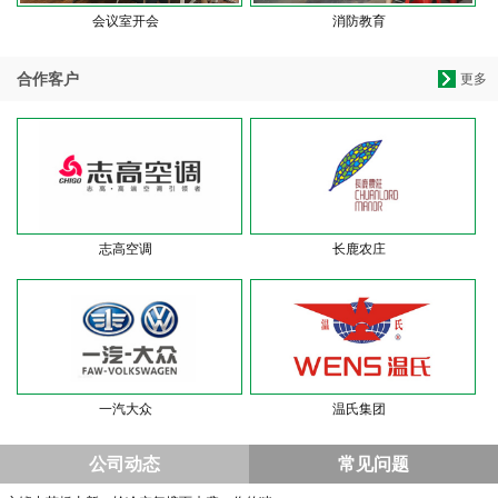
会议室开会
消防教育
合作客户
更多
志高空调
长鹿农庄
一汽大众
温氏集团
公司动态
常见问题