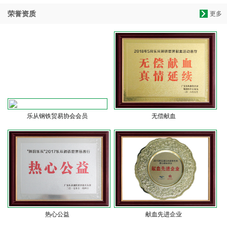
荣誉资质
更多
乐从钢铁贸易协会会员
无偿献血
热心公益
献血先进企业