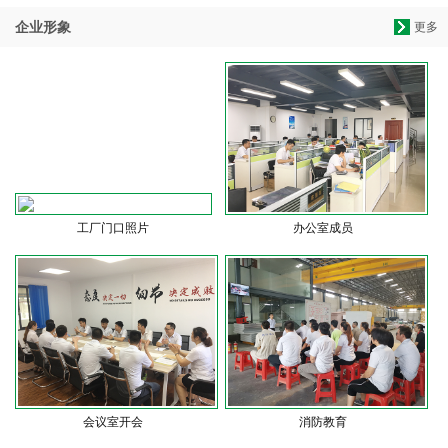
企业形象
更多
工厂门口照片
办公室成员
会议室开会
消防教育