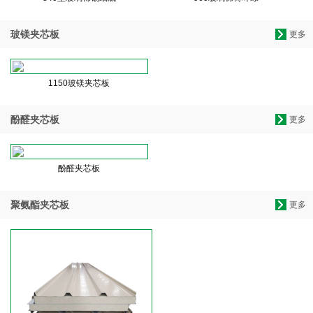
玻镁夹芯板
更多
1150玻镁夹芯板
酚醛夹芯板
更多
酚醛夹芯板
聚氨酯夹芯板
更多