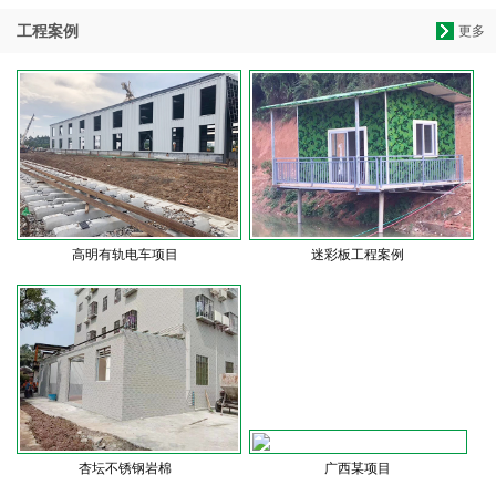
工程案例
更多
高明有轨电车项目
迷彩板工程案例
杏坛不锈钢岩棉
广西某项目