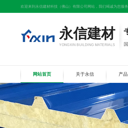
欢迎来到永信建材科技（佛山）有限公司网站，我们竭诚为您服务
永信建材
YONGXIN BUILDING MATERIALS
网站首页
关于永信
产品