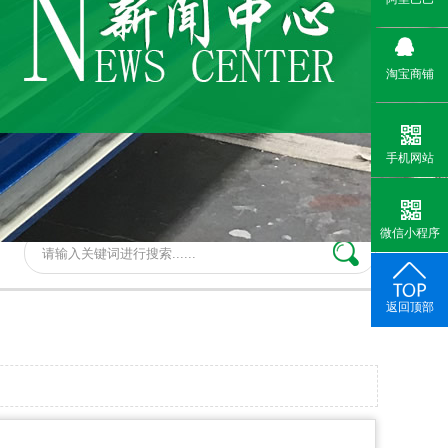
淘宝商铺
手机网站
微信小程序
返回顶部