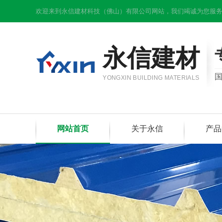
欢迎来到永信建材科技（佛山）有限公司网站，我们竭诚为您服务
永信建材
YONGXIN BUILDING MATERIALS
网站首页
关于永信
产品