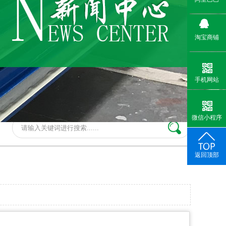
淘宝商铺
手机网站
微信小程序
返回顶部