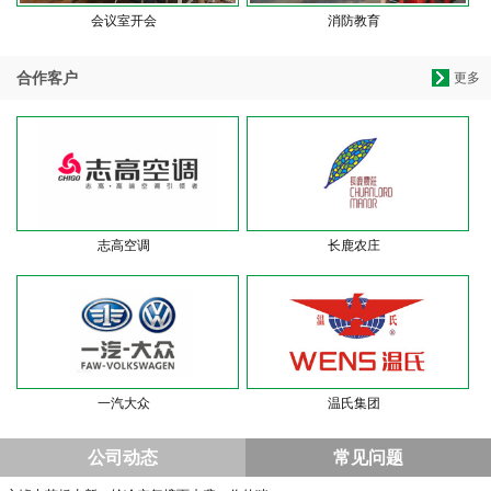
会议室开会
消防教育
合作客户
更多
志高空调
长鹿农庄
一汽大众
温氏集团
公司动态
常见问题