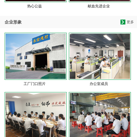
热心公益
献血先进企业
企业形象
更多
工厂门口照片
办公室成员