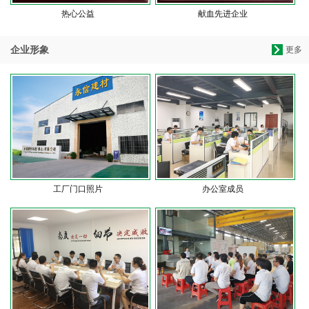
热心公益
献血先进企业
企业形象
更多
工厂门口照片
办公室成员