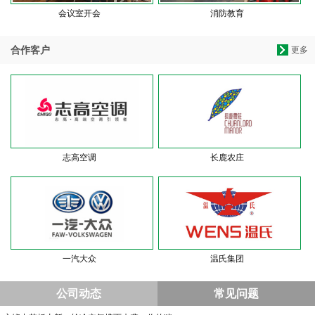
会议室开会
消防教育
合作客户
更多
志高空调
长鹿农庄
一汽大众
温氏集团
公司动态
常见问题