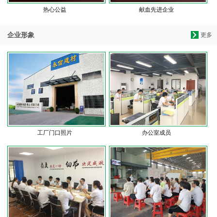
热心公益
献血先进企业
企业形象
更多
工厂门口照片
办公室成员