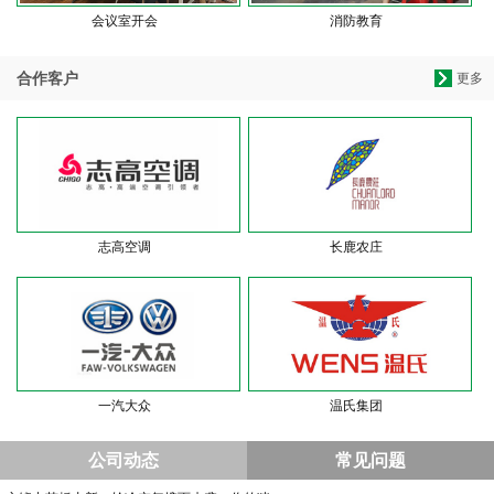
会议室开会
消防教育
合作客户
更多
志高空调
长鹿农庄
一汽大众
温氏集团
公司动态
常见问题