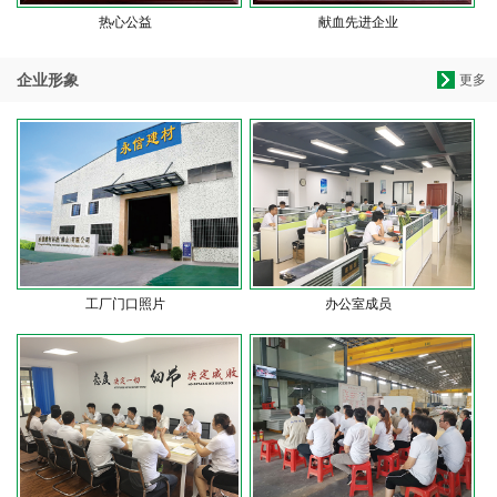
热心公益
献血先进企业
企业形象
更多
工厂门口照片
办公室成员