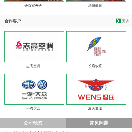
会议室开会
消防教育
合作客户
更多
志高空调
长鹿农庄
一汽大众
温氏集团
公司动态
常见问题